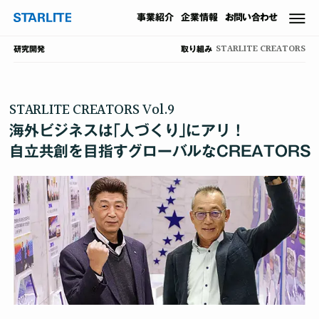
事業
紹介
企業情報
お問い合わせ
STARLITE CREATORS
取り組み
研究開発
STARLITE CREATORS Vol.9
海外ビジネスは｢人づくり｣にアリ！
自立共創を目指すグローバルなCREATORS