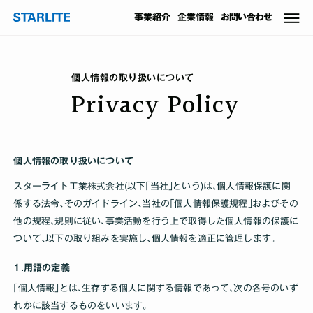
事業
紹介
企業情報
お問い合わせ
個人情報の取り扱いについて
Privacy Policy
個人情報の取り扱いについて
スターライト工業株式会社(以下｢当社｣という)は､個人情報保護に関
係する法令､そのガイドライン､当社の｢個人情報保護規程｣およびその
他の規程､規則に従い､事業活動を行う上で取得した個人情報の保護に
ついて､以下の取り組みを実施し､個人情報を適正に管理します｡
1.用語の定義
｢個人情報｣とは､生存する個人に関する情報であって､次の各号のいず
れかに該当するものをいいます｡