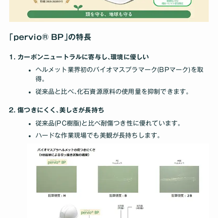
｢pervio® BP｣の特長
カーボンニュートラルに寄与し､環境に優しい
ヘルメット業界初のバイオマスプラマーク(BPマーク)を取
得｡
従来品と比べ､化石資源原料の使用量を抑制できます｡
傷つきにくく､美しさが長持ち
従来品(PC樹脂)と比べ耐傷つき性に優れています｡
ハードな作業現場でも美観が長持ちします｡