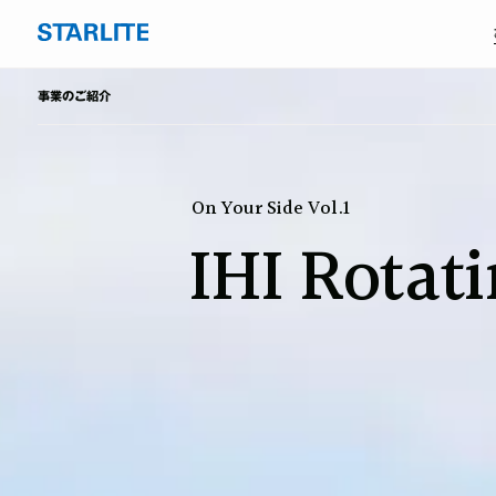
事業のご紹介
On Your Side Vol.1
IHI Rotat