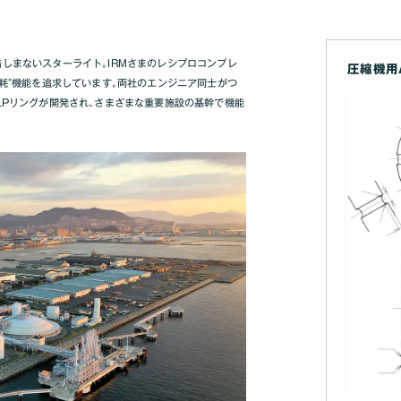
しまないスターライト｡IRMさまのレシプロコンプレ
圧縮機用
摩耗”機能を追求しています｡両社のエンジニア同士がつ
LPリングが開発され､さまざまな重要施設の基幹で機能