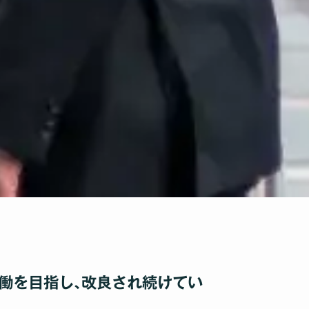
稼働を目指し､改良され続けてい