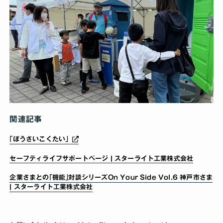
関連記事
｢ぼうさいこくたい｣
セーフティライフサポートページ | スターライト工業株式会社
企業さまとの｢機能｣対談シリーズOn Your Side Vol.6 神戸市さま
| スターライト工業株式会社