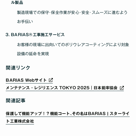
ル製品
製造現場での保守･保全作業が安心･安全･スムーズに進むよう
お手伝い
BARIAS®工事施工サービス
お客様の現場に出向いてのポリウレアコーティングにより対象
設備の延命を実現
関連リンク
BARIAS Webサイト
メンテナンス・レジリエンス TOKYO 2025｜日本能率協会
関連記事
保護して機能アップ！？機能コート､その名はBARIAS | スターライ
ト工業株式会社