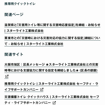
携帯用クイックトイレ
関連ページ
滋賀県と｢災害用トイレ等に関する災害時応援協定｣を締結 - お知らせ
| スターライト工業株式会社
栗東市との｢災害時における災害対応の協力に関する協定｣締結につい
て - お知らせ | スターライト工業株式会社
関連サイト
大阪市旭区：区長メッセージ ★スターライト工業株式会社との災害
時等における支援協力に関する協定を締結しました★ (区長の部屋)
携帯用クイックトイレ | スターライト工業株式会社 セーフティ・ラ
イフサポートカンパニー
災害備蓄トイレ クイックハウス | スターライト工業株式会社 セーフ
ティ・ライフサポートカンパニー