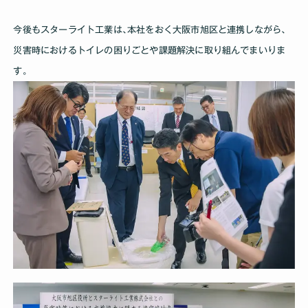
今後もスターライト工業は､本社をおく大阪市旭区と連携しながら､
災害時におけるトイレの困りごとや課題解決に取り組んでまいりま
す｡