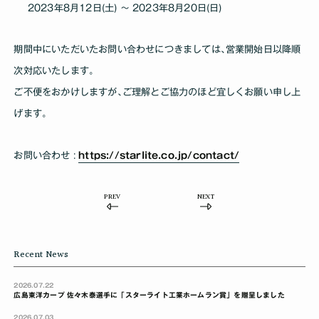
2023年8月12日(土) ～ 2023年8月20日(日)
期間中にいただいたお問い合わせにつきましては､営業開始日以降順
次対応いたします｡
ご不便をおかけしますが､ご理解とご協力のほど宜しくお願い申し上
げます｡
お問い合わせ :
https://starlite.co.jp/contact/
PREV
NEXT
Recent News
2026.07.22
広島東洋カープ 佐々木泰選手に「スターライト工業ホームラン賞」を贈呈しました
2026.07.03