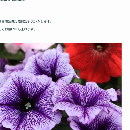
営業開始日以降順次対応いたします｡
しくお願い申し上げます｡