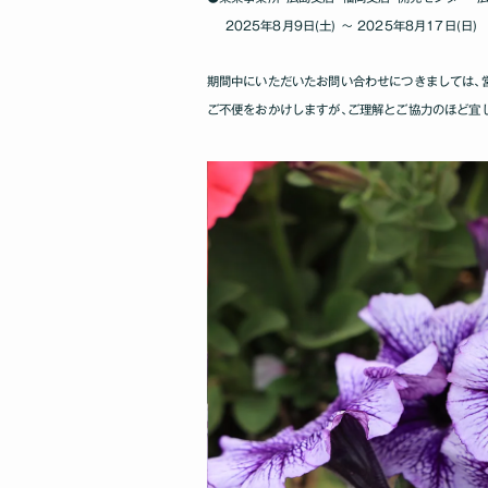
2025年8月9日(土) ～ 2025年8月17日(日)
期間中にいただいたお問い合わせにつきましては､
ご不便をおかけしますが､ご理解とご協力のほど宜