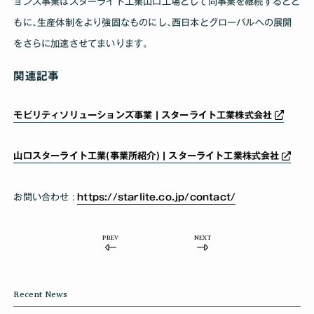
ョンズ事業はスターライト工業山口工場として同事業を継続するとと
もに､生産体制をより強固なものにし､西日本とグローバルへの展開
をさらに加速させてまいります｡
関連記事
モビリティソリューションズ事業 | スターライト工業株式会社
山口スターライト工業(事業所紹介) | スターライト工業株式会社
お問い合わせ :
https://starlite.co.jp/contact/
PREV
NEXT
Recent News