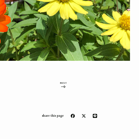
NEXT
share this page