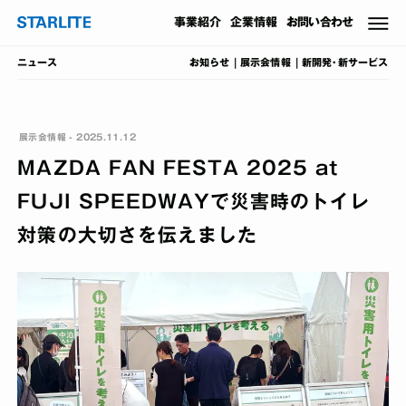
事業
紹介
企業情報
お問い合わせ
お知らせ
展示会情報
新開発･新サービス
ニュース
展示会情報 - 2025.11.12
MAZDA FAN FESTA 2025 at
FUJI SPEEDWAYで災害時のトイレ
対策の大切さを伝えました