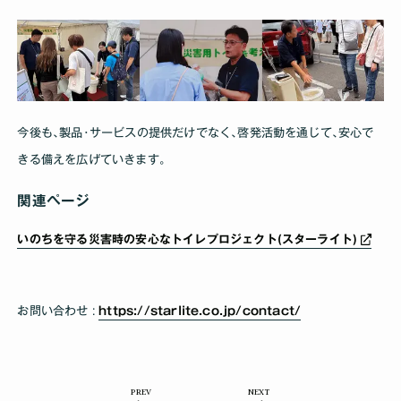
今後も､製品･サービスの提供だけでなく､啓発活動を通じて､安心で
きる備えを広げていきます｡
関連ページ
いのちを守る災害時の安心なトイレプロジェクト(スターライト)
お問い合わせ :
https://starlite.co.jp/contact/
PREV
NEXT