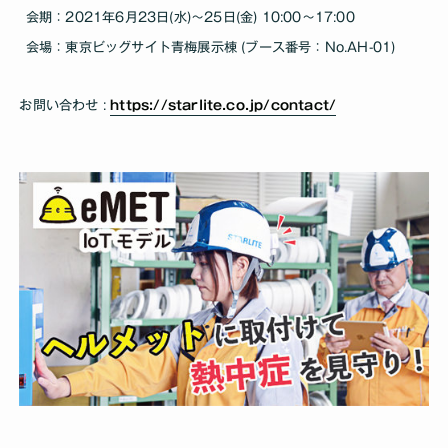
会期：2021年6月23日(水)～25日(金) 10:00～17:00
会場：東京ビッグサイト青梅展示棟 (ブース番号：No.AH-01)
お問い合わせ :
https://starlite.co.jp/contact/